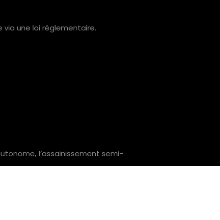
 via une loi réglementaire.
 autonome, l’assainissement semi-