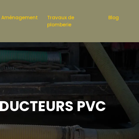
Aménagement
Travaux de
Blog
plomberie
ÉDUCTEURS PVC