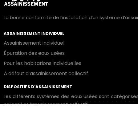
La bonne conformité de l’installation d’un système d’assai
ASSAINISSEMENT INDIVIDUEL
Assainissement individuel
Épuration des eaux usées
Pour les habitations individuelles
À défaut d’assainissement collectif
DISPOSITIFS D’ASSAINISSEMENT
Les différents systèmes des eaux usées sont catégorisés 
collectif et l’assainissement collectif.