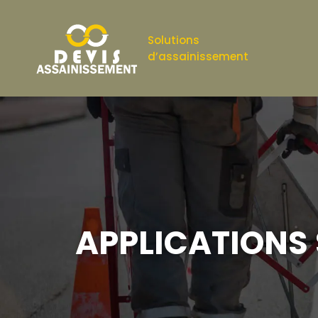
Solutions
d’assainissement
APPLICATIONS