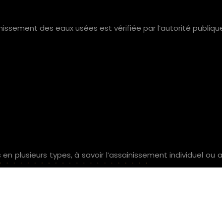
nissement des eaux usées est vérifiée par l’autorité publique
en plusieurs types, à savoir l’assainissement individuel ou