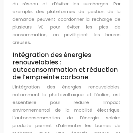
du réseau et d’éviter les surcharges. Par
exemple, des plateformes de gestion de la
demande peuvent coordonner la recharge de
plusieurs VE pour éviter les pics de
consommation, en privilégiant les heures
creuses.
Intégration des énergies
renouvelables :
autoconsommation et réduction
de l’empreinte carbone
L’intégration des énergies renouvelables,
notamment le photovoltaïque et l’éolien, est
essentielle pour réduire l’impact
environnemental de la mobilité électrique.
L’autoconsommation de l’énergie solaire
produite permet d’alimenter les bornes de