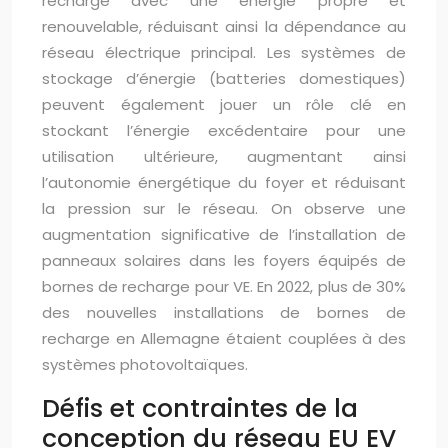
recharge avec une énergie propre et
renouvelable, réduisant ainsi la dépendance au
réseau électrique principal. Les systèmes de
stockage d’énergie (batteries domestiques)
peuvent également jouer un rôle clé en
stockant l’énergie excédentaire pour une
utilisation ultérieure, augmentant ainsi
l’autonomie énergétique du foyer et réduisant
la pression sur le réseau. On observe une
augmentation significative de l’installation de
panneaux solaires dans les foyers équipés de
bornes de recharge pour VE. En 2022, plus de 30%
des nouvelles installations de bornes de
recharge en Allemagne étaient couplées à des
systèmes photovoltaïques.
Défis et contraintes de la
conception du réseau EU EV