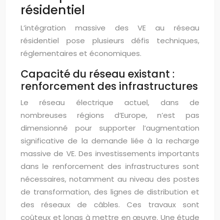
résidentiel
L’intégration massive des VE au réseau
résidentiel pose plusieurs défis techniques,
réglementaires et économiques.
Capacité du réseau existant :
renforcement des infrastructures
Le réseau électrique actuel, dans de
nombreuses régions d’Europe, n’est pas
dimensionné pour supporter l’augmentation
significative de la demande liée à la recharge
massive de VE. Des investissements importants
dans le renforcement des infrastructures sont
nécessaires, notamment au niveau des postes
de transformation, des lignes de distribution et
des réseaux de câbles. Ces travaux sont
coûteux et longs à mettre en œuvre. Une étude