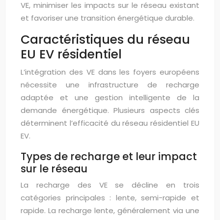
VE, minimiser les impacts sur le réseau existant
et favoriser une transition énergétique durable.
Caractéristiques du réseau
EU EV résidentiel
L’intégration des VE dans les foyers européens
nécessite une infrastructure de recharge
adaptée et une gestion intelligente de la
demande énergétique. Plusieurs aspects clés
déterminent l’efficacité du réseau résidentiel EU
EV.
Types de recharge et leur impact
sur le réseau
La recharge des VE se décline en trois
catégories principales : lente, semi-rapide et
rapide. La recharge lente, généralement via une