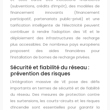
(subventions, crédits d’impôt), des modèles de
financement innovants (financement
participatif, partenariats public-privé) et une
tarification intelligente de l’électricité peuvent
contribuer à rendre l’adoption des VE et le
déploiement des infrastructures de recharge
plus accessibles. De nombreux pays européens
proposent des aides financières pour
l’installation de bornes de recharge privées.
Sécurité et fiabilité du réseau :
prévention des risques
L’intégration massive de VE pose des défis
importants en termes de sécurité et de fiabilité
du réseau. Des mesures de protection contre
les surtensions, les courts-circuits et les risques
d’incendie sont essentielles pour garantir la