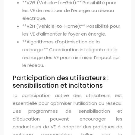
**V2G (Vehicle-to-Grid):** Possibilité pour
les VE de restituer de l’énergie au réseau
électrique.
**V2H (Vehicle-to-Home):** Possibilité pour
les VE d’alimenter le foyer en énergie.
**Algorithmes d’optimisation de la
recharge:** Coordination intelligente de la
recharge des VE pour minimiser l’impact sur
le réseau.
Participation des utilisateurs :
sensibilisation et incitations
La participation active des utilisateurs est
essentielle pour optimiser l’utilisation du réseau.
Des programmes de sensibilisation et
d’éducation peuvent encourager les
conducteurs de VE à adopter des pratiques de
recharge responsables, telles que la