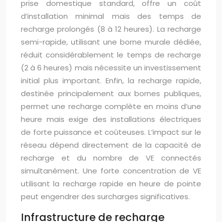
prise domestique standard, offre un coût
d’installation minimal mais des temps de
recharge prolongés (8 à 12 heures). La recharge
semi-rapide, utilisant une borne murale dédiée,
réduit considérablement le temps de recharge
(2 à 6 heures) mais nécessite un investissement
initial plus important. Enfin, la recharge rapide,
destinée principalement aux bornes publiques,
permet une recharge complète en moins d’une
heure mais exige des installations électriques
de forte puissance et coûteuses. L’impact sur le
réseau dépend directement de la capacité de
recharge et du nombre de VE connectés
simultanément. Une forte concentration de VE
utilisant la recharge rapide en heure de pointe
peut engendrer des surcharges significatives.
Infrastructure de recharge