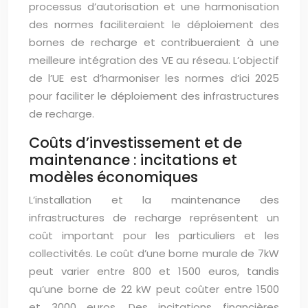
processus d’autorisation et une harmonisation
des normes faciliteraient le déploiement des
bornes de recharge et contribueraient à une
meilleure intégration des VE au réseau. L’objectif
de l’UE est d’harmoniser les normes d’ici 2025
pour faciliter le déploiement des infrastructures
de recharge.
Coûts d’investissement et de
maintenance : incitations et
modèles économiques
L’installation et la maintenance des
infrastructures de recharge représentent un
coût important pour les particuliers et les
collectivités. Le coût d’une borne murale de 7kW
peut varier entre 800 et 1500 euros, tandis
qu’une borne de 22 kW peut coûter entre 1500
et 3000 euros. Des incitations financières