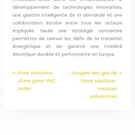
développement de technologies innovantes,
une gestion intelligente de la demande et une
collaboration étroite entre tous les acteurs
impliqués. Seule une stratégie concertée
permettra de relever les défis de la transition
énergétique et de garantir une mobilité
électrique durable et performante en Europe.
Pose conforme
Dangers des gaz de
d’une gaine VMC
fosse septique :
isolée
mesures
préventives