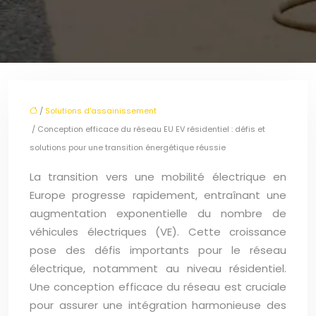
/
Solutions d'assainissement
/ Conception efficace du réseau EU EV résidentiel : défis et
solutions pour une transition énergétique réussie
La transition vers une mobilité électrique en
Europe progresse rapidement, entraînant une
augmentation exponentielle du nombre de
véhicules électriques (VE). Cette croissance
pose des défis importants pour le réseau
électrique, notamment au niveau résidentiel.
Une conception efficace du réseau est cruciale
pour assurer une intégration harmonieuse des