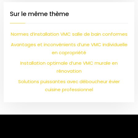
Sur le même thème
Normes d’installation VMC salle de bain conformes
Avantages et inconvénients d’une VMC individuelle
en copropriété
Installation optimale d’une VMC murale en
rénovation
Solutions puissantes avec déboucheur évier
cuisine professionnel