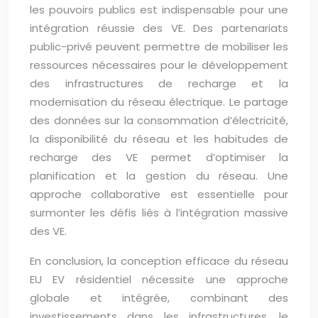
les pouvoirs publics est indispensable pour une
intégration réussie des VE. Des partenariats
public-privé peuvent permettre de mobiliser les
ressources nécessaires pour le développement
des infrastructures de recharge et la
modernisation du réseau électrique. Le partage
des données sur la consommation d’électricité,
la disponibilité du réseau et les habitudes de
recharge des VE permet d’optimiser la
planification et la gestion du réseau. Une
approche collaborative est essentielle pour
surmonter les défis liés à l’intégration massive
des VE.
En conclusion, la conception efficace du réseau
EU EV résidentiel nécessite une approche
globale et intégrée, combinant des
investissements dans les infrastructures, le