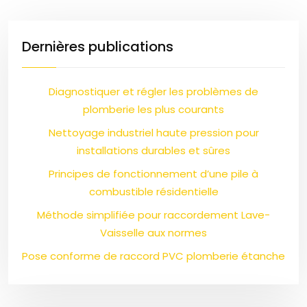
Dernières publications
Diagnostiquer et régler les problèmes de
plomberie les plus courants
Nettoyage industriel haute pression pour
installations durables et sûres
Principes de fonctionnement d’une pile à
combustible résidentielle
Méthode simplifiée pour raccordement Lave-
Vaisselle aux normes
Pose conforme de raccord PVC plomberie étanche