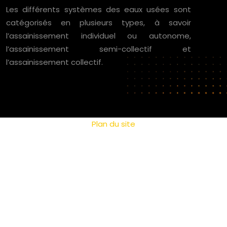
Les différents systèmes des eaux usées sont
catégorisés en plusieurs types, à savoir
l’assainissement individuel ou autonome,
l’assainissement semi-collectif et
l’assainissement collectif.
Plan du site