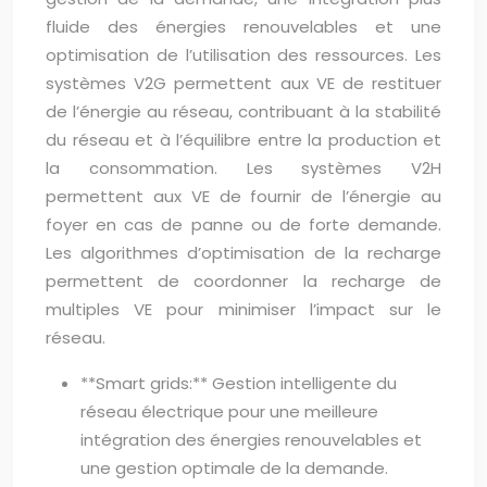
fluide des énergies renouvelables et une
optimisation de l’utilisation des ressources. Les
systèmes V2G permettent aux VE de restituer
de l’énergie au réseau, contribuant à la stabilité
du réseau et à l’équilibre entre la production et
la consommation. Les systèmes V2H
permettent aux VE de fournir de l’énergie au
foyer en cas de panne ou de forte demande.
Les algorithmes d’optimisation de la recharge
permettent de coordonner la recharge de
multiples VE pour minimiser l’impact sur le
réseau.
**Smart grids:** Gestion intelligente du
réseau électrique pour une meilleure
intégration des énergies renouvelables et
une gestion optimale de la demande.