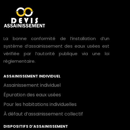
La bonne conformité de l’installation d’un
système d’assainissement des eaux usées est
vérifiée par l’autorité publique via une loi
réglementaire.
ASSAINISSEMENT INDIVIDUEL
Assainissement individuel
Épuration des eaux usées
Pour les habitations individuelles
À défaut d’assainissement collectif
DISPOSITIFS D’ASSAINISSEMENT