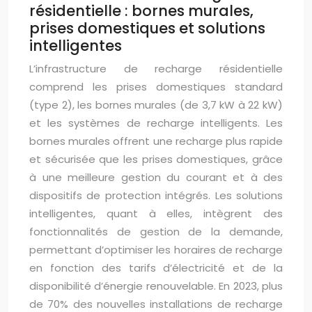
résidentielle : bornes murales,
prises domestiques et solutions
intelligentes
L’infrastructure de recharge résidentielle
comprend les prises domestiques standard
(type 2), les bornes murales (de 3,7 kW à 22 kW)
et les systèmes de recharge intelligents. Les
bornes murales offrent une recharge plus rapide
et sécurisée que les prises domestiques, grâce
à une meilleure gestion du courant et à des
dispositifs de protection intégrés. Les solutions
intelligentes, quant à elles, intègrent des
fonctionnalités de gestion de la demande,
permettant d’optimiser les horaires de recharge
en fonction des tarifs d’électricité et de la
disponibilité d’énergie renouvelable. En 2023, plus
de 70% des nouvelles installations de recharge