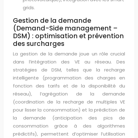
grids.
Gestion de la demande
(Demand-Side management –
DSM) : optimisation et prévention
des surcharges
La gestion de la demande joue un rôle crucial
dans l’intégration des VE au réseau. Des
stratégies de DSM, telles que la recharge
intelligente (programmation des charges en
fonction des tarifs et de la disponibilité du
réseau), l’agrégation de la demande
(coordination de la recharge de multiples VE
pour lisser la consommation) et la prédiction de
la demande (anticipation des pics de
consommation grâce à des algorithmes
prédictifs), permettent d’optimiser l’utilisation