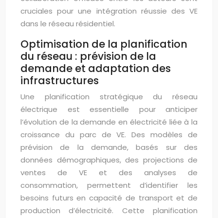
cruciales pour une intégration réussie des VE
dans le réseau résidentiel.
Optimisation de la planification
du réseau : prévision de la
demande et adaptation des
infrastructures
Une planification stratégique du réseau
électrique est essentielle pour anticiper
l’évolution de la demande en électricité liée à la
croissance du parc de VE. Des modèles de
prévision de la demande, basés sur des
données démographiques, des projections de
ventes de VE et des analyses de
consommation, permettent d’identifier les
besoins futurs en capacité de transport et de
production d’électricité. Cette planification