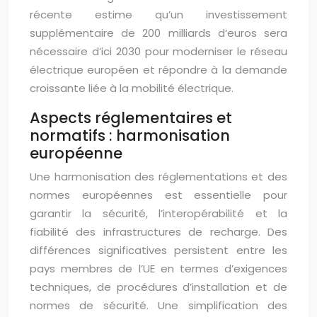
récente estime qu’un investissement
supplémentaire de 200 milliards d’euros sera
nécessaire d’ici 2030 pour moderniser le réseau
électrique européen et répondre à la demande
croissante liée à la mobilité électrique.
Aspects réglementaires et
normatifs : harmonisation
européenne
Une harmonisation des réglementations et des
normes européennes est essentielle pour
garantir la sécurité, l’interopérabilité et la
fiabilité des infrastructures de recharge. Des
différences significatives persistent entre les
pays membres de l’UE en termes d’exigences
techniques, de procédures d’installation et de
normes de sécurité. Une simplification des