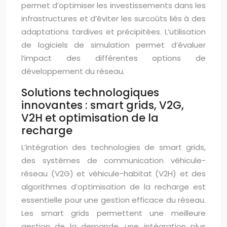
permet d’optimiser les investissements dans les
infrastructures et d’éviter les surcoûts liés à des
adaptations tardives et précipitées. L’utilisation
de logiciels de simulation permet d’évaluer
l’impact des différentes options de
développement du réseau.
Solutions technologiques
innovantes : smart grids, V2G,
V2H et optimisation de la
recharge
L’intégration des technologies de smart grids,
des systèmes de communication véhicule-
réseau (V2G) et véhicule-habitat (V2H) et des
algorithmes d’optimisation de la recharge est
essentielle pour une gestion efficace du réseau.
Les smart grids permettent une meilleure
gestion de la demande, une intégration plus