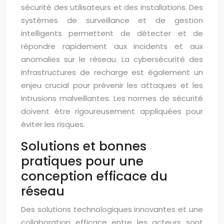
sécurité des utilisateurs et des installations. Des
systèmes de surveillance et de gestion
intelligents permettent de détecter et de
répondre rapidement aux incidents et aux
anomalies sur le réseau. La cybersécurité des
infrastructures de recharge est également un
enjeu crucial pour prévenir les attaques et les
intrusions malveillantes. Les normes de sécurité
doivent être rigoureusement appliquées pour
éviter les risques.
Solutions et bonnes
pratiques pour une
conception efficace du
réseau
Des solutions technologiques innovantes et une
collaboration efficace entre les acteurs sont