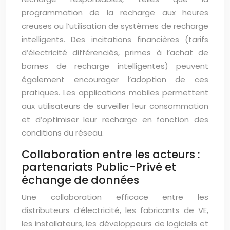
programmation de la recharge aux heures
creuses ou l’utilisation de systèmes de recharge
intelligents. Des incitations financières (tarifs
d’électricité différenciés, primes à l’achat de
bornes de recharge intelligentes) peuvent
également encourager l’adoption de ces
pratiques. Les applications mobiles permettent
aux utilisateurs de surveiller leur consommation
et d’optimiser leur recharge en fonction des
conditions du réseau.
Collaboration entre les acteurs :
partenariats Public-Privé et
échange de données
Une collaboration efficace entre les
distributeurs d’électricité, les fabricants de VE,
les installateurs, les développeurs de logiciels et