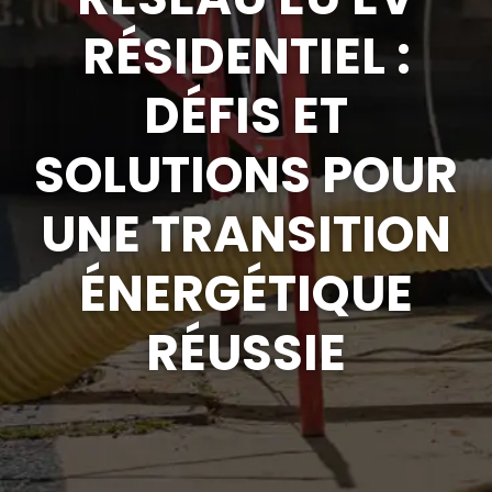
RÉSIDENTIEL :
DÉFIS ET
SOLUTIONS POUR
UNE TRANSITION
ÉNERGÉTIQUE
RÉUSSIE