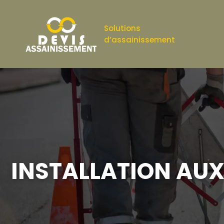
Solutions
d’assainissement
INSTALLATION AUX