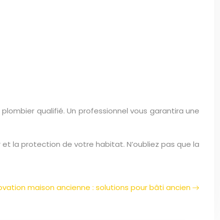
 plombier qualifié. Un professionnel vous garantira une
t la protection de votre habitat. N’oubliez pas que la
vation maison ancienne : solutions pour bâti ancien