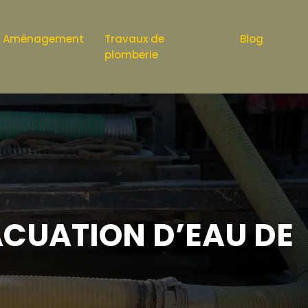
Aménagement
Travaux de
Blog
plomberie
ACUATION D’EAU DE