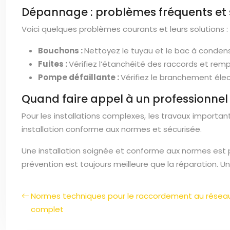
Dépannage : problèmes fréquents et 
Voici quelques problèmes courants et leurs solutions :
Bouchons :
Nettoyez le tuyau et le bac à conden
Fuites :
Vérifiez l’étanchéité des raccords et remp
Pompe défaillante :
Vérifiez le branchement élec
Quand faire appel à un professionnel
Pour les installations complexes, les travaux importan
installation conforme aux normes et sécurisée.
Une installation soignée et conforme aux normes est p
prévention est toujours meilleure que la réparation. Un
Normes techniques pour le raccordement au réseau 
complet