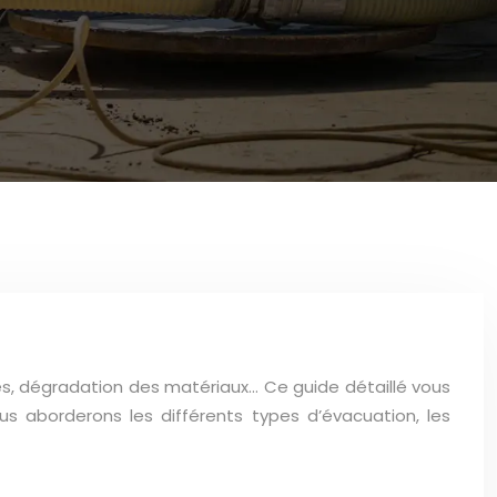
res, dégradation des matériaux… Ce guide détaillé vous
s aborderons les différents types d’évacuation, les