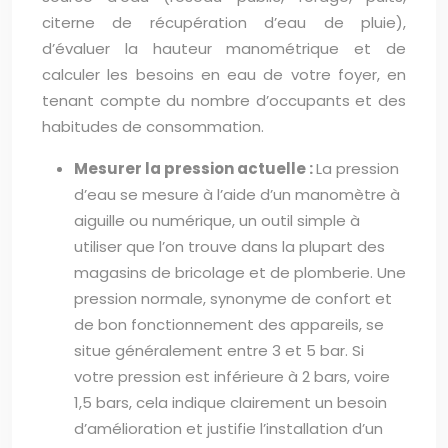
citerne de récupération d’eau de pluie),
d’évaluer la hauteur manométrique et de
calculer les besoins en eau de votre foyer, en
tenant compte du nombre d’occupants et des
habitudes de consommation.
Mesurer la pression actuelle :
La pression
d’eau se mesure à l’aide d’un manomètre à
aiguille ou numérique, un outil simple à
utiliser que l’on trouve dans la plupart des
magasins de bricolage et de plomberie. Une
pression normale, synonyme de confort et
de bon fonctionnement des appareils, se
situe généralement entre 3 et 5 bar. Si
votre pression est inférieure à 2 bars, voire
1,5 bars, cela indique clairement un besoin
d’amélioration et justifie l’installation d’un