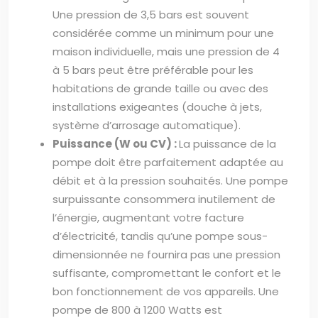
Une pression de 3,5 bars est souvent
considérée comme un minimum pour une
maison individuelle, mais une pression de 4
à 5 bars peut être préférable pour les
habitations de grande taille ou avec des
installations exigeantes (douche à jets,
système d’arrosage automatique).
Puissance (W ou CV) :
La puissance de la
pompe doit être parfaitement adaptée au
débit et à la pression souhaités. Une pompe
surpuissante consommera inutilement de
l’énergie, augmentant votre facture
d’électricité, tandis qu’une pompe sous-
dimensionnée ne fournira pas une pression
suffisante, compromettant le confort et le
bon fonctionnement de vos appareils. Une
pompe de 800 à 1200 Watts est