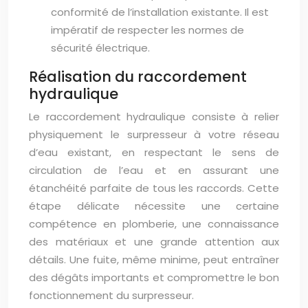
conformité de l’installation existante. Il est
impératif de respecter les normes de
sécurité électrique.
Réalisation du raccordement
hydraulique
Le raccordement hydraulique consiste à relier
physiquement le surpresseur à votre réseau
d’eau existant, en respectant le sens de
circulation de l’eau et en assurant une
étanchéité parfaite de tous les raccords. Cette
étape délicate nécessite une certaine
compétence en plomberie, une connaissance
des matériaux et une grande attention aux
détails. Une fuite, même minime, peut entraîner
des dégâts importants et compromettre le bon
fonctionnement du surpresseur.