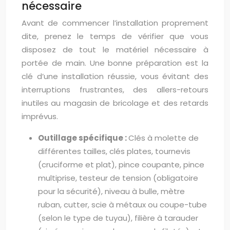
nécessaire
Avant de commencer l’installation proprement
dite, prenez le temps de vérifier que vous
disposez de tout le matériel nécessaire à
portée de main. Une bonne préparation est la
clé d’une installation réussie, vous évitant des
interruptions frustrantes, des allers-retours
inutiles au magasin de bricolage et des retards
imprévus.
Outillage spécifique :
Clés à molette de
différentes tailles, clés plates, tournevis
(cruciforme et plat), pince coupante, pince
multiprise, testeur de tension (obligatoire
pour la sécurité), niveau à bulle, mètre
ruban, cutter, scie à métaux ou coupe-tube
(selon le type de tuyau), filière à tarauder