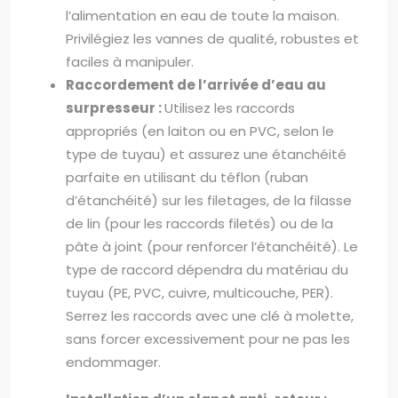
l’alimentation en eau de toute la maison.
Privilégiez les vannes de qualité, robustes et
faciles à manipuler.
Raccordement de l’arrivée d’eau au
surpresseur :
Utilisez les raccords
appropriés (en laiton ou en PVC, selon le
type de tuyau) et assurez une étanchéité
parfaite en utilisant du téflon (ruban
d’étanchéité) sur les filetages, de la filasse
de lin (pour les raccords filetés) ou de la
pâte à joint (pour renforcer l’étanchéité). Le
type de raccord dépendra du matériau du
tuyau (PE, PVC, cuivre, multicouche, PER).
Serrez les raccords avec une clé à molette,
sans forcer excessivement pour ne pas les
endommager.