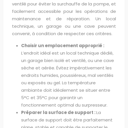
ventilé pour éviter la surchauffe de la pompe, et
facilement accessible pour les opérations de
maintenance et de réparation. Un local
technique, un garage ou une cave peuvent
convenir, à condition de respecter ces critères.
Choisir un emplacement approprié :
L’endroit idéal est un local technique dédié,
un garage bien isolé et ventilé, ou une cave
sèche et aérée. Évitez impérativement les
endroits humides, poussiéreux, mal ventilés
ou exposés au gel. La température
ambiante doit idéalement se situer entre
5°C et 35°C pour garantir un
fonctionnement optimal du surpresseur.
Préparer la surface de support :
La
surface de support doit être parfaitement
plane, stable et capable de supporter le