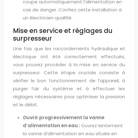
coupe automatiquement l’alimentation en
cas de danger. Confiez cette installation à
un électricien qualifié.
Mise en service et réglages du
surpresseur
Une fois que les raccordements hydraulique et
électrique ont été correctement effectués,
vous pouvez procéder à la mise en service du
surpresseur. Cette étape cruciale consiste à
vérifier le bon fonctionnement de l’appareil, à
purger l’air du système et à effectuer les
réglages nécessaires pour optimiser la pression
et le débit.
Ouvrir progressivement la vanne
d’alimentation en eau :
Ouvrez lentement
la vanne d’alimentation en eau située en