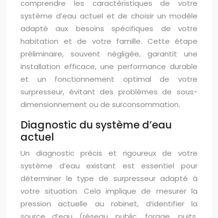
comprendre les caractéristiques de votre
système d’eau actuel et de choisir un modèle
adapté aux besoins spécifiques de votre
habitation et de votre famille. Cette étape
préliminaire, souvent négligée, garantit une
installation efficace, une performance durable
et un fonctionnement optimal de votre
surpresseur, évitant des problèmes de sous-
dimensionnement ou de surconsommation.
Diagnostic du système d’eau
actuel
Un diagnostic précis et rigoureux de votre
système d’eau existant est essentiel pour
déterminer le type de surpresseur adapté à
votre situation. Cela implique de mesurer la
pression actuelle au robinet, d’identifier la
source d’eau (réseau public, forage, puits,