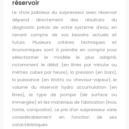
réservoir
Le choix judicieux du surpresseur avec réservoir
dépend directement des résultats du
diagnostic précis de votre système d’eau, en
tenant compte de vos besoins actuels et
futurs. Plusieurs critères techniques et
économiques sont à prendre en compte pour
sélectionner le modèle le plus adapté,
notamment le débit (en litres par minute ou
mètres cubes par heure), la pression (en bars),
la puissance (en Watts ou chevaux-vapeur), le
volume du réservoir hydro accumulation (en
litres), le type de pompe (de surface ou
immergée) et les matériaux de fabrication (inox,
fonte, composite). Le prix d’un surpresseur varie
considérablement en fonction de ses
caractéristiques.