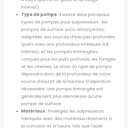
intensif).
Type de pompe :
Il existe deux principaux
types de pompes pour surpresseurs : les
pompes de surface auto-amorçantes,
adaptées aux sources d’eau peu profondes
(puits avec une profondeur inférieure à 8
mètres), et les pompes immergées,
conçues pour les puits profonds, les forages
et les citernes. Le choix du type de pompe
dépendra donc de la profondeur de votre
source d’eau et de la hauteur d’aspiration
nécessaire. Une pompe immergée est
généralement plus silencieuse qu’une
pompe de surface.
Matériaux :
Privilégiez les surpresseurs
fabriqués avec des matériaux résistants à
la corrosion et à l’usure, tels que l’acier