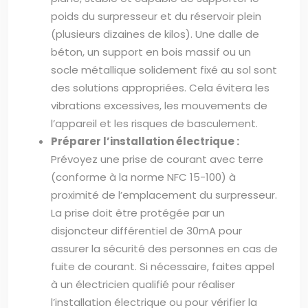
poids du surpresseur et du réservoir plein
(plusieurs dizaines de kilos). Une dalle de
béton, un support en bois massif ou un
socle métallique solidement fixé au sol sont
des solutions appropriées. Cela évitera les
vibrations excessives, les mouvements de
l’appareil et les risques de basculement.
Préparer l’installation électrique :
Prévoyez une prise de courant avec terre
(conforme à la norme NFC 15-100) à
proximité de l’emplacement du surpresseur.
La prise doit être protégée par un
disjoncteur différentiel de 30mA pour
assurer la sécurité des personnes en cas de
fuite de courant. Si nécessaire, faites appel
à un électricien qualifié pour réaliser
l’installation électrique ou pour vérifier la