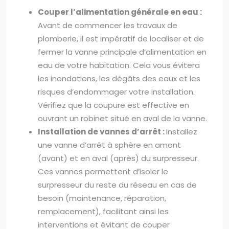
Couper l’alimentation générale en eau :
Avant de commencer les travaux de
plomberie, il est impératif de localiser et de
fermer la vanne principale d’alimentation en
eau de votre habitation. Cela vous évitera
les inondations, les dégâts des eaux et les
risques d’endommager votre installation.
Vérifiez que la coupure est effective en
ouvrant un robinet situé en aval de la vanne.
Installation de vannes d’arrêt :
Installez
une vanne d’arrêt à sphère en amont
(avant) et en aval (après) du surpresseur.
Ces vannes permettent d’isoler le
surpresseur du reste du réseau en cas de
besoin (maintenance, réparation,
remplacement), facilitant ainsi les
interventions et évitant de couper