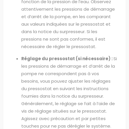
fonction de la pression de l’eau. Observez
attentivement les pressions de démarrage
et d’arrêt de la pompe, en les comparant
aux valeurs indiquées sur le pressostat et
dans la notice du surpresseur. Si les
pressions ne sont pas conformes, il est
nécessaire de régler le pressostat.
Réglage du pressostat (si nécessaire) :
Si
les pressions de démarrage et d’arrêt de la
pompe ne correspondent pas à vos
besoins, vous pouvez ajuster les réglages
du pressostat en suivant les instructions
fournies dans la notice du surpresseur.
Généralement, le réglage se fait à l’aide de
vis de réglage situées sur le pressostat.
Agissez avec précaution et par petites
touches pour ne pas dérégler le système.