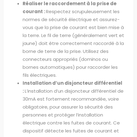
Réaliser le raccordement à la prise de
courant :
Respectez scrupuleusement les
normes de sécurité électrique et assurez-
vous que la prise de courant est bien mise à
la terre. Le fil de terre (généralement vert et
jaune) doit être correctement raccordé à la
borne de terre de la prise. Utilisez des
connecteurs appropriés (dominos ou
bornes automatiques) pour raccorder les
fils électriques.
Installation d’un disjoncteur différentiel
:
L’installation d’un disjoncteur différentiel de
30mA est fortement recommandée, voire
obligatoire, pour assurer la sécurité des
personnes et protéger l’installation
électrique contre les fuites de courant. Ce
dispositif détecte les fuites de courant et