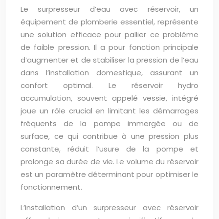
Le surpresseur d’eau avec réservoir, un
équipement de plomberie essentiel, représente
une solution efficace pour pallier ce problème
de faible pression. Il a pour fonction principale
d’augmenter et de stabiliser la pression de l’eau
dans l’installation domestique, assurant un
confort optimal. Le réservoir hydro
accumulation, souvent appelé vessie, intégré
joue un rôle crucial en limitant les démarrages
fréquents de la pompe immergée ou de
surface, ce qui contribue à une pression plus
constante, réduit l’usure de la pompe et
prolonge sa durée de vie. Le volume du réservoir
est un paramètre déterminant pour optimiser le
fonctionnement.
L’installation d’un surpresseur avec réservoir