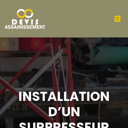
INSTALLATION
D’UN
SURPRESSEUR