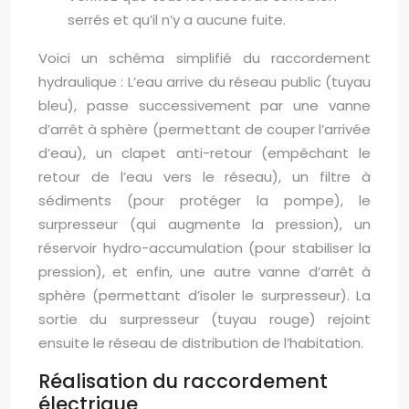
serrés et qu’il n’y a aucune fuite.
Voici un schéma simplifié du raccordement
hydraulique : L’eau arrive du réseau public (tuyau
bleu), passe successivement par une vanne
d’arrêt à sphère (permettant de couper l’arrivée
d’eau), un clapet anti-retour (empêchant le
retour de l’eau vers le réseau), un filtre à
sédiments (pour protéger la pompe), le
surpresseur (qui augmente la pression), un
réservoir hydro-accumulation (pour stabiliser la
pression), et enfin, une autre vanne d’arrêt à
sphère (permettant d’isoler le surpresseur). La
sortie du surpresseur (tuyau rouge) rejoint
ensuite le réseau de distribution de l’habitation.
Réalisation du raccordement
électrique