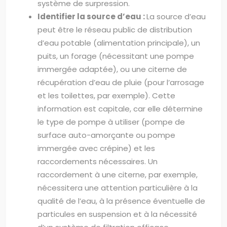
système de surpression.
Identifier la source d’eau :
La source d’eau
peut être le réseau public de distribution
d’eau potable (alimentation principale), un
puits, un forage (nécessitant une pompe
immergée adaptée), ou une citerne de
récupération d’eau de pluie (pour l’arrosage
et les toilettes, par exemple). Cette
information est capitale, car elle détermine
le type de pompe à utiliser (pompe de
surface auto-amorçante ou pompe
immergée avec crépine) et les
raccordements nécessaires. Un
raccordement à une citerne, par exemple,
nécessitera une attention particulière à la
qualité de l’eau, à la présence éventuelle de
particules en suspension et à la nécessité