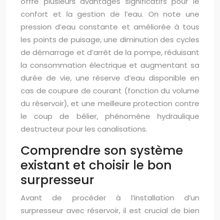
offre plusieurs avantages significatifs pour le
confort et la gestion de l’eau. On note une
pression d’eau constante et améliorée à tous
les points de puisage, une diminution des cycles
de démarrage et d’arrêt de la pompe, réduisant
la consommation électrique et augmentant sa
durée de vie, une réserve d’eau disponible en
cas de coupure de courant (fonction du volume
du réservoir), et une meilleure protection contre
le coup de bélier, phénomène hydraulique
destructeur pour les canalisations.
Comprendre son système
existant et choisir le bon
surpresseur
Avant de procéder à l’installation d’un
surpresseur avec réservoir, il est crucial de bien