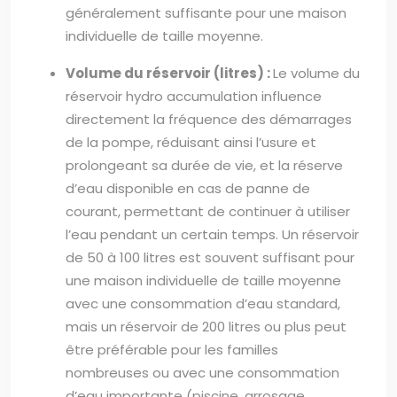
généralement suffisante pour une maison
individuelle de taille moyenne.
Volume du réservoir (litres) :
Le volume du
réservoir hydro accumulation influence
directement la fréquence des démarrages
de la pompe, réduisant ainsi l’usure et
prolongeant sa durée de vie, et la réserve
d’eau disponible en cas de panne de
courant, permettant de continuer à utiliser
l’eau pendant un certain temps. Un réservoir
de 50 à 100 litres est souvent suffisant pour
une maison individuelle de taille moyenne
avec une consommation d’eau standard,
mais un réservoir de 200 litres ou plus peut
être préférable pour les familles
nombreuses ou avec une consommation
d’eau importante (piscine, arrosage