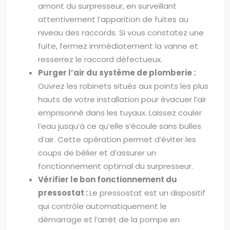
amont du surpresseur, en surveillant
attentivement l’apparition de fuites au
niveau des raccords. Si vous constatez une
fuite, fermez immédiatement la vanne et
resserrez le raccord défectueux.
Purger l’air du système de plomberie :
Ouvrez les robinets situés aux points les plus
hauts de votre installation pour évacuer l’air
emprisonné dans les tuyaux. Laissez couler
l’eau jusqu’à ce qu’elle s’écoule sans bulles
d’air. Cette opération permet d’éviter les
coups de bélier et d’assurer un
fonctionnement optimal du surpresseur.
Vérifier le bon fonctionnement du
pressostat :
Le pressostat est un dispositif
qui contrôle automatiquement le
démarrage et l’arrêt de la pompe en