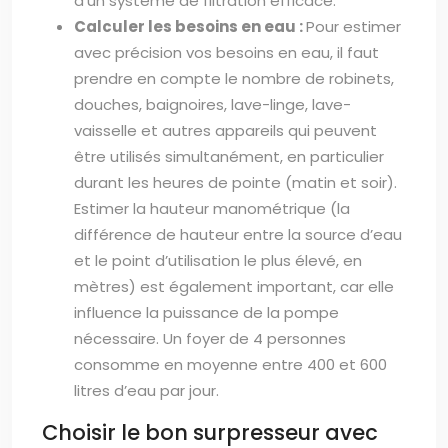
d’un système de filtration efficace.
Calculer les besoins en eau :
Pour estimer
avec précision vos besoins en eau, il faut
prendre en compte le nombre de robinets,
douches, baignoires, lave-linge, lave-
vaisselle et autres appareils qui peuvent
être utilisés simultanément, en particulier
durant les heures de pointe (matin et soir).
Estimer la hauteur manométrique (la
différence de hauteur entre la source d’eau
et le point d’utilisation le plus élevé, en
mètres) est également important, car elle
influence la puissance de la pompe
nécessaire. Un foyer de 4 personnes
consomme en moyenne entre 400 et 600
litres d’eau par jour.
Choisir le bon surpresseur avec