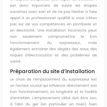
est donc important de suivre les étapes
suivantes avec soin et de ne pas hésiter à faire
appel à un professionnel qualifié si vous n’êtes
pas sûr de vos compétences en plomberie et
en électricité. Une installation incorrecte peut
non seulement compromettre le bon
fonctionnement du surpresseur, mais
également entraîner des dégâts des eaux, des
risques d’électrocution et des problèmes de
santé.
Préparation du site d’installation
Le choix de l’emplacement du surpresseur est
un facteur crucial qui influence directement son
bon fonctionnement, sa longévité et la facilité
d’entretien. L’emplacement idéal doit être sec,
à l’abri du gel (en particulier en hiver), bien