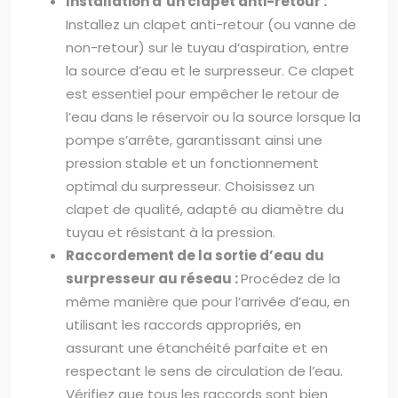
Installation d’un clapet anti-retour :
Installez un clapet anti-retour (ou vanne de
non-retour) sur le tuyau d’aspiration, entre
la source d’eau et le surpresseur. Ce clapet
est essentiel pour empêcher le retour de
l’eau dans le réservoir ou la source lorsque la
pompe s’arrête, garantissant ainsi une
pression stable et un fonctionnement
optimal du surpresseur. Choisissez un
clapet de qualité, adapté au diamètre du
tuyau et résistant à la pression.
Raccordement de la sortie d’eau du
surpresseur au réseau :
Procédez de la
même manière que pour l’arrivée d’eau, en
utilisant les raccords appropriés, en
assurant une étanchéité parfaite et en
respectant le sens de circulation de l’eau.
Vérifiez que tous les raccords sont bien