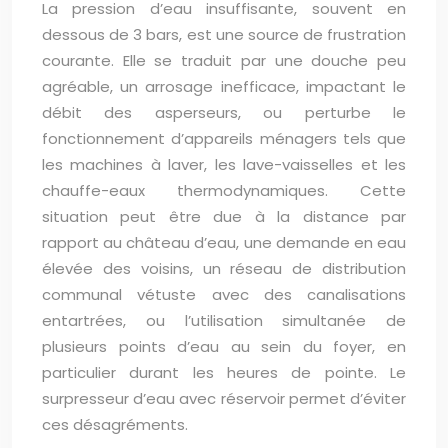
La pression d’eau insuffisante, souvent en
dessous de 3 bars, est une source de frustration
courante. Elle se traduit par une douche peu
agréable, un arrosage inefficace, impactant le
débit des asperseurs, ou perturbe le
fonctionnement d’appareils ménagers tels que
les machines à laver, les lave-vaisselles et les
chauffe-eaux thermodynamiques. Cette
situation peut être due à la distance par
rapport au château d’eau, une demande en eau
élevée des voisins, un réseau de distribution
communal vétuste avec des canalisations
entartrées, ou l’utilisation simultanée de
plusieurs points d’eau au sein du foyer, en
particulier durant les heures de pointe. Le
surpresseur d’eau avec réservoir permet d’éviter
ces désagréments.