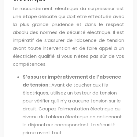
Le raccordement électrique du surpresseur est
une étape délicate qui doit être effectuée avec
la plus grande prudence et dans le respect
absolu des normes de sécurité électrique. Il est
impératif de s’assurer de l’absence de tension
avant toute intervention et de faire appel à un
électricien qualifié si vous n’êtes pas sûr de vos
compétences.
S’assurer impérativement de l’absence
de tension :
Avant de toucher aux fils
électriques, utilisez un testeur de tension
pour vérifier qu’il n’y a aucune tension sur le
circuit. Coupez l’alimentation électrique au
niveau du tableau électrique en actionnant
le disjoncteur correspondant. La sécurité
prime avant tout.