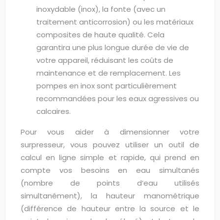
inoxydable (inox), la fonte (avec un
traitement anticorrosion) ou les matériaux
composites de haute qualité. Cela
garantira une plus longue durée de vie de
votre appareil, réduisant les coûts de
maintenance et de remplacement. Les
pompes en inox sont particulièrement
recommandées pour les eaux agressives ou
calcaires.
Pour vous aider à dimensionner votre
surpresseur, vous pouvez utiliser un outil de
calcul en ligne simple et rapide, qui prend en
compte vos besoins en eau simultanés
(nombre de points d’eau utilisés
simultanément), la hauteur manométrique
(différence de hauteur entre la source et le