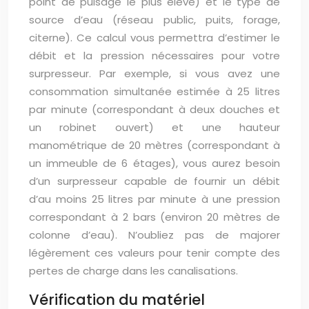
point de puisage le plus élevé) et le type de
source d’eau (réseau public, puits, forage,
citerne). Ce calcul vous permettra d’estimer le
débit et la pression nécessaires pour votre
surpresseur. Par exemple, si vous avez une
consommation simultanée estimée à 25 litres
par minute (correspondant à deux douches et
un robinet ouvert) et une hauteur
manométrique de 20 mètres (correspondant à
un immeuble de 6 étages), vous aurez besoin
d’un surpresseur capable de fournir un débit
d’au moins 25 litres par minute à une pression
correspondant à 2 bars (environ 20 mètres de
colonne d’eau). N’oubliez pas de majorer
légèrement ces valeurs pour tenir compte des
pertes de charge dans les canalisations.
Vérification du matériel