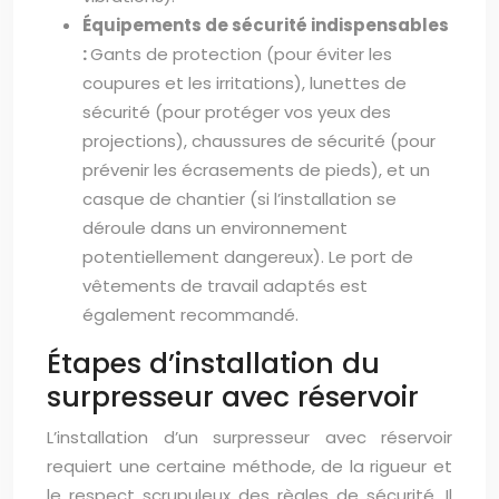
Équipements de sécurité indispensables
:
Gants de protection (pour éviter les
coupures et les irritations), lunettes de
sécurité (pour protéger vos yeux des
projections), chaussures de sécurité (pour
prévenir les écrasements de pieds), et un
casque de chantier (si l’installation se
déroule dans un environnement
potentiellement dangereux). Le port de
vêtements de travail adaptés est
également recommandé.
Étapes d’installation du
surpresseur avec réservoir
L’installation d’un surpresseur avec réservoir
requiert une certaine méthode, de la rigueur et
le respect scrupuleux des règles de sécurité. Il