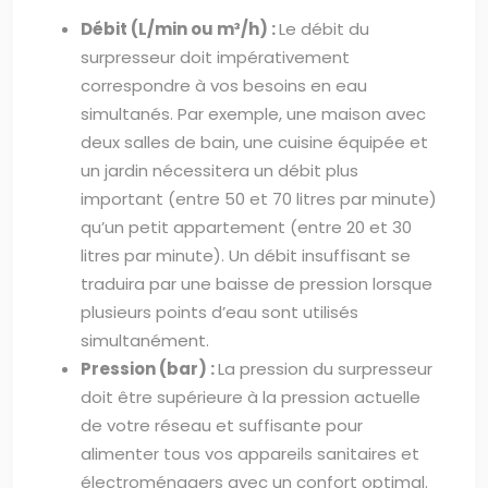
Débit (L/min ou m³/h) :
Le débit du
surpresseur doit impérativement
correspondre à vos besoins en eau
simultanés. Par exemple, une maison avec
deux salles de bain, une cuisine équipée et
un jardin nécessitera un débit plus
important (entre 50 et 70 litres par minute)
qu’un petit appartement (entre 20 et 30
litres par minute). Un débit insuffisant se
traduira par une baisse de pression lorsque
plusieurs points d’eau sont utilisés
simultanément.
Pression (bar) :
La pression du surpresseur
doit être supérieure à la pression actuelle
de votre réseau et suffisante pour
alimenter tous vos appareils sanitaires et
électroménagers avec un confort optimal.