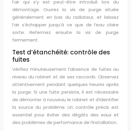
l’air qui s’y est peut-être introduit lors du
démontage. Ouvrez la vis de purge située
généralement en bas du radiateur, et laissez
l’air s’échapper jusqu’à ce que de l’eau claire
sorte. Refermez ensuite la vis de purge
fermement.
Test d’étanchéité: contrôle des
fuites
Vérifiez minutieusement l’absence de fuites au
niveau du robinet et de ses raccords. Observez
attentivement pendant quelques heures après
la purge. Si une fuite persiste, il est nécessaire
de démonter à nouveau le robinet et d’identifier
la source du problème. Un contrôle précis est
essentiel pour éviter des dégâts des eaux et
des problèmes de performance de l’installation.