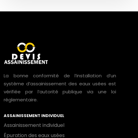
La bonne conformité de l’installation d’un
système d’assainissement des eaux usées est
vérifiée par l’autorité publique via une loi
réglementaire.
ASSAINISSEMENT INDIVIDUEL
Assainissement individuel
Épuration des eaux usées