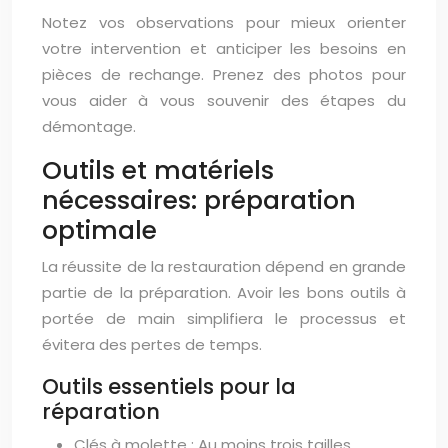
Notez vos observations pour mieux orienter
votre intervention et anticiper les besoins en
pièces de rechange. Prenez des photos pour
vous aider à vous souvenir des étapes du
démontage.
Outils et matériels
nécessaires: préparation
optimale
La réussite de la restauration dépend en grande
partie de la préparation. Avoir les bons outils à
portée de main simplifiera le processus et
évitera des pertes de temps.
Outils essentiels pour la
réparation
Clés à molette : Au moins trois tailles