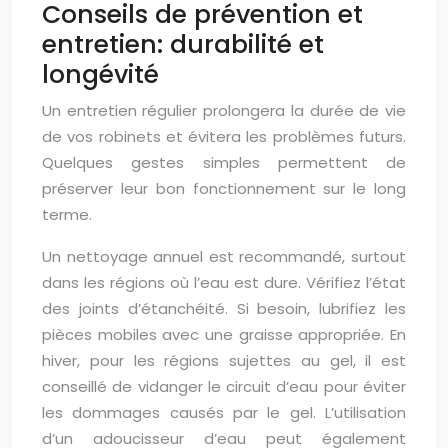
Conseils de prévention et
entretien: durabilité et
longévité
Un entretien régulier prolongera la durée de vie
de vos robinets et évitera les problèmes futurs.
Quelques gestes simples permettent de
préserver leur bon fonctionnement sur le long
terme.
Un nettoyage annuel est recommandé, surtout
dans les régions où l’eau est dure. Vérifiez l’état
des joints d’étanchéité. Si besoin, lubrifiez les
pièces mobiles avec une graisse appropriée. En
hiver, pour les régions sujettes au gel, il est
conseillé de vidanger le circuit d’eau pour éviter
les dommages causés par le gel. L’utilisation
d’un adoucisseur d’eau peut également