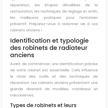
réparation, les étapes détaillées de la
restauration, les techniques de réglage et enfin,
les meilleures pratiques pour l’entretien
préventif. Préparez-vous à redonner vie à vos
robinets anciens !
Identification et typologie
des robinets de radiateur
anciens
Avant de commencer, une identification précise
de votre robinet est essentielle. Cela influence
le choix des outils et des techniques de
réparation. Les robinets anciens présentent une
grande diversité de modèles, matériaux et
mécanismes.
Types de robinets et leurs