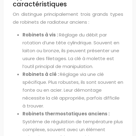
caractéristiques
On distingue principalement trois grands types
de robinets de radiateur anciens :
Robinets à vis :
Réglage du débit par
rotation d’une tête cylindrique. Souvent en
laiton ou bronze, ils peuvent présenter une
usure des filetages. La clé à molette est
l’outil principal de manipulation.
Robinets à clé :
Réglage via une clé
spécifique. Plus robustes, ils sont souvent en
fonte ou en acier. Leur démontage
nécessite la clé appropriée, parfois difficile
à trouver.
Robinets thermostatiques anciens :
Système de régulation de température plus
complexe, souvent avec un élément