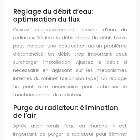
Réglage du débit d’eau:
optimisation du flux
Ouvrez progressivement l’arrivée d’eau du
radiateur. Vérifiez le débit d’eau. Un débit faible
peut indiquer une obstruction ou un problème
d’étanchéité. Un débit trop important peut
surcharger l’installation. Ajustez le débit si
nécessaire en agissant sur les mécanismes
internes du robinet (selon son type). Un réglage
fin peut être nécessaire pour optimiser le
fonctionnement du radiateur.
Purge du radiateur: élimination
de l’air
Après avoir remis l’eau en marche, il est
important de purger le radiateur pour éliminer