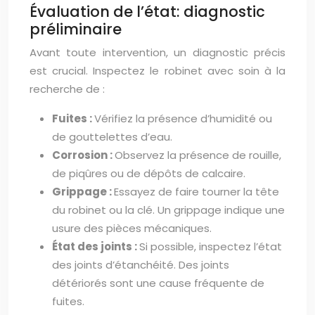
Évaluation de l’état: diagnostic
préliminaire
Avant toute intervention, un diagnostic précis
est crucial. Inspectez le robinet avec soin à la
recherche de :
Fuites :
Vérifiez la présence d’humidité ou
de gouttelettes d’eau.
Corrosion :
Observez la présence de rouille,
de piqûres ou de dépôts de calcaire.
Grippage :
Essayez de faire tourner la tête
du robinet ou la clé. Un grippage indique une
usure des pièces mécaniques.
État des joints :
Si possible, inspectez l’état
des joints d’étanchéité. Des joints
détériorés sont une cause fréquente de
fuites.