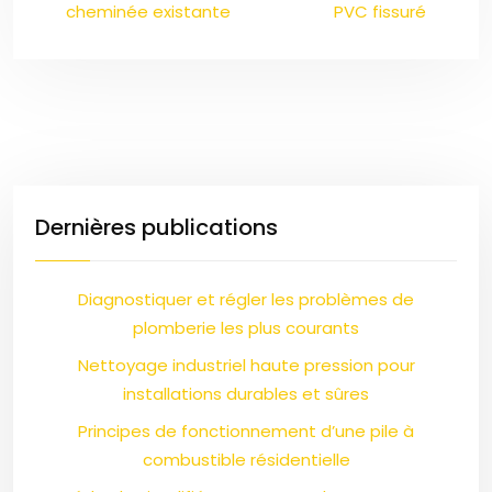
cheminée existante
PVC fissuré
Dernières publications
Diagnostiquer et régler les problèmes de
plomberie les plus courants
Nettoyage industriel haute pression pour
installations durables et sûres
Principes de fonctionnement d’une pile à
combustible résidentielle