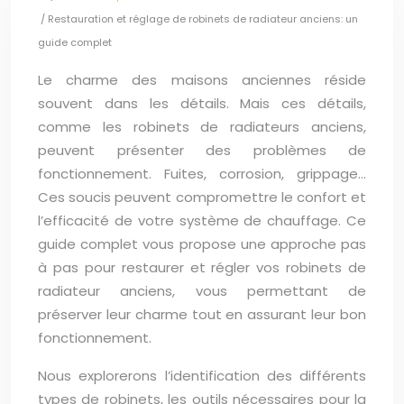
/ Restauration et réglage de robinets de radiateur anciens: un
guide complet
Le charme des maisons anciennes réside
souvent dans les détails. Mais ces détails,
comme les robinets de radiateurs anciens,
peuvent présenter des problèmes de
fonctionnement. Fuites, corrosion, grippage…
Ces soucis peuvent compromettre le confort et
l’efficacité de votre système de chauffage. Ce
guide complet vous propose une approche pas
à pas pour restaurer et régler vos robinets de
radiateur anciens, vous permettant de
préserver leur charme tout en assurant leur bon
fonctionnement.
Nous explorerons l’identification des différents
types de robinets, les outils nécessaires pour la