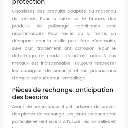
protection
Choisissez des produits adaptés au matériau
du robinet. Pour le laiton et le bronze, des
produits de polissage spécifiques sont
recommandés. Pour l’acier ou la fonte, un
décapant pour la rouille peut être nécessaire,
suivi d’un traitement anti-corrosion. Pour le
détartrage, un produit détartrant adapté aux
métaux est indispensable. Toujours respecter
les consignes de sécurité et les précautions
d’emploi indiquées sur l’emballage.
Pièces de rechange: anticipation
des besoins
Avant de commencer, il est judicieux de prévoir
des pièces de rechange. Les joints toriques sont
particulièrement sujets à l’usure. Les rondelles et