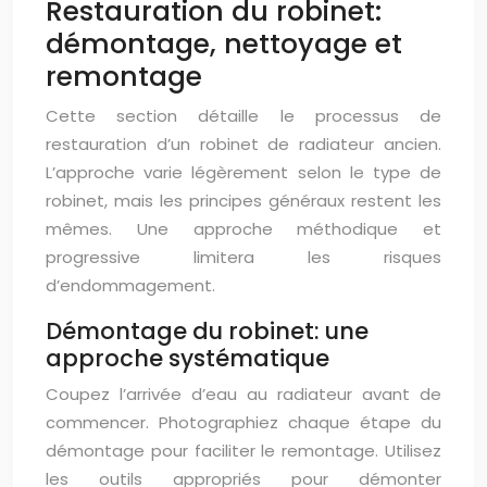
Restauration du robinet:
démontage, nettoyage et
remontage
Cette section détaille le processus de
restauration d’un robinet de radiateur ancien.
L’approche varie légèrement selon le type de
robinet, mais les principes généraux restent les
mêmes. Une approche méthodique et
progressive limitera les risques
d’endommagement.
Démontage du robinet: une
approche systématique
Coupez l’arrivée d’eau au radiateur avant de
commencer. Photographiez chaque étape du
démontage pour faciliter le remontage. Utilisez
les outils appropriés pour démonter