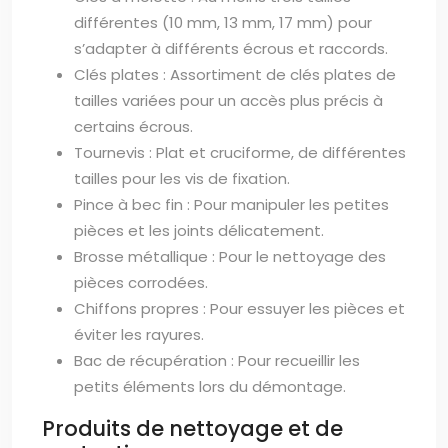
différentes (10 mm, 13 mm, 17 mm) pour
s’adapter à différents écrous et raccords.
Clés plates : Assortiment de clés plates de
tailles variées pour un accès plus précis à
certains écrous.
Tournevis : Plat et cruciforme, de différentes
tailles pour les vis de fixation.
Pince à bec fin : Pour manipuler les petites
pièces et les joints délicatement.
Brosse métallique : Pour le nettoyage des
pièces corrodées.
Chiffons propres : Pour essuyer les pièces et
éviter les rayures.
Bac de récupération : Pour recueillir les
petits éléments lors du démontage.
Produits de nettoyage et de