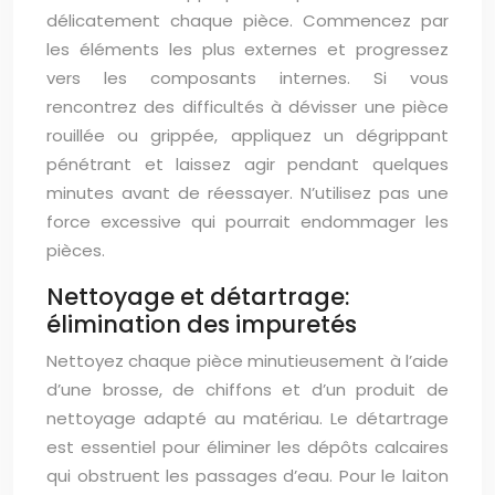
délicatement chaque pièce. Commencez par
les éléments les plus externes et progressez
vers les composants internes. Si vous
rencontrez des difficultés à dévisser une pièce
rouillée ou grippée, appliquez un dégrippant
pénétrant et laissez agir pendant quelques
minutes avant de réessayer. N’utilisez pas une
force excessive qui pourrait endommager les
pièces.
Nettoyage et détartrage:
élimination des impuretés
Nettoyez chaque pièce minutieusement à l’aide
d’une brosse, de chiffons et d’un produit de
nettoyage adapté au matériau. Le détartrage
est essentiel pour éliminer les dépôts calcaires
qui obstruent les passages d’eau. Pour le laiton