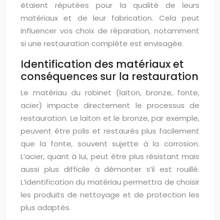
étaient réputées pour la qualité de leurs
matériaux et de leur fabrication. Cela peut
influencer vos choix de réparation, notamment
si une restauration complète est envisagée.
Identification des matériaux et
conséquences sur la restauration
Le matériau du robinet (laiton, bronze, fonte,
acier) impacte directement le processus de
restauration. Le laiton et le bronze, par exemple,
peuvent être polis et restaurés plus facilement
que la fonte, souvent sujette à la corrosion.
L’acier, quant à lui, peut être plus résistant mais
aussi plus difficile à démonter s’il est rouillé.
L’identification du matériau permettra de choisir
les produits de nettoyage et de protection les
plus adaptés.