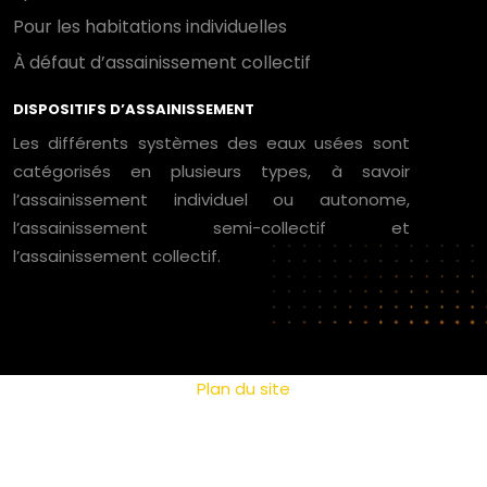
Pour les habitations individuelles
À défaut d’assainissement collectif
DISPOSITIFS D’ASSAINISSEMENT
Les différents systèmes des eaux usées sont
catégorisés en plusieurs types, à savoir
l’assainissement individuel ou autonome,
l’assainissement semi-collectif et
l’assainissement collectif.
Plan du site