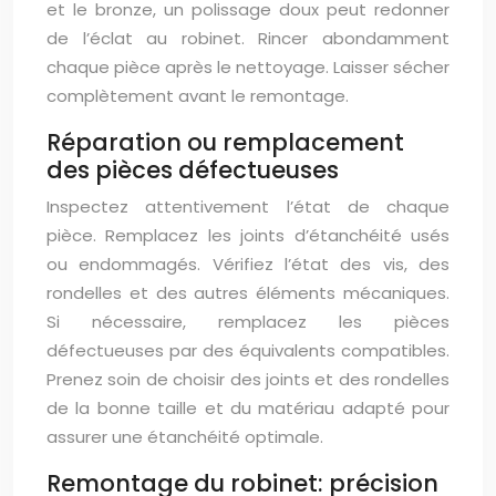
et le bronze, un polissage doux peut redonner
de l’éclat au robinet. Rincer abondamment
chaque pièce après le nettoyage. Laisser sécher
complètement avant le remontage.
Réparation ou remplacement
des pièces défectueuses
Inspectez attentivement l’état de chaque
pièce. Remplacez les joints d’étanchéité usés
ou endommagés. Vérifiez l’état des vis, des
rondelles et des autres éléments mécaniques.
Si nécessaire, remplacez les pièces
défectueuses par des équivalents compatibles.
Prenez soin de choisir des joints et des rondelles
de la bonne taille et du matériau adapté pour
assurer une étanchéité optimale.
Remontage du robinet: précision