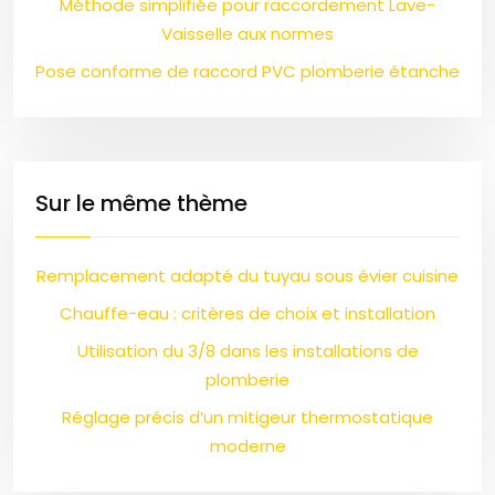
Méthode simplifiée pour raccordement Lave-
Vaisselle aux normes
Pose conforme de raccord PVC plomberie étanche
Sur le même thème
Remplacement adapté du tuyau sous évier cuisine
Chauffe-eau : critères de choix et installation
Utilisation du 3/8 dans les installations de
plomberie
Réglage précis d’un mitigeur thermostatique
moderne