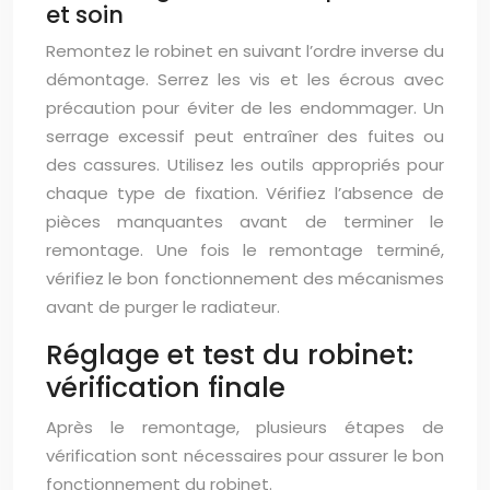
et soin
Remontez le robinet en suivant l’ordre inverse du
démontage. Serrez les vis et les écrous avec
précaution pour éviter de les endommager. Un
serrage excessif peut entraîner des fuites ou
des cassures. Utilisez les outils appropriés pour
chaque type de fixation. Vérifiez l’absence de
pièces manquantes avant de terminer le
remontage. Une fois le remontage terminé,
vérifiez le bon fonctionnement des mécanismes
avant de purger le radiateur.
Réglage et test du robinet:
vérification finale
Après le remontage, plusieurs étapes de
vérification sont nécessaires pour assurer le bon
fonctionnement du robinet.