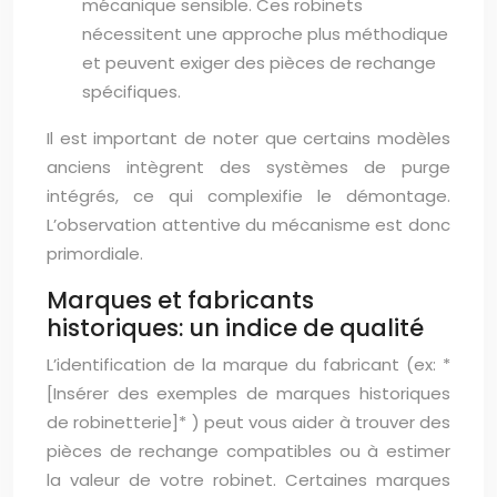
mécanique sensible. Ces robinets
nécessitent une approche plus méthodique
et peuvent exiger des pièces de rechange
spécifiques.
Il est important de noter que certains modèles
anciens intègrent des systèmes de purge
intégrés, ce qui complexifie le démontage.
L’observation attentive du mécanisme est donc
primordiale.
Marques et fabricants
historiques: un indice de qualité
L’identification de la marque du fabricant (ex: *
[Insérer des exemples de marques historiques
de robinetterie]* ) peut vous aider à trouver des
pièces de rechange compatibles ou à estimer
la valeur de votre robinet. Certaines marques