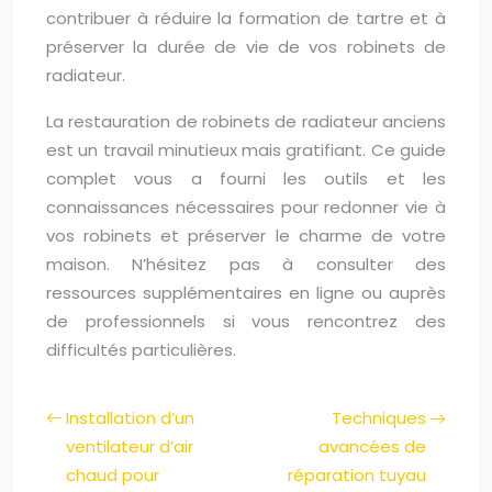
contribuer à réduire la formation de tartre et à
préserver la durée de vie de vos robinets de
radiateur.
La restauration de robinets de radiateur anciens
est un travail minutieux mais gratifiant. Ce guide
complet vous a fourni les outils et les
connaissances nécessaires pour redonner vie à
vos robinets et préserver le charme de votre
maison. N’hésitez pas à consulter des
ressources supplémentaires en ligne ou auprès
de professionnels si vous rencontrez des
difficultés particulières.
Installation d’un
Techniques
ventilateur d’air
avancées de
chaud pour
réparation tuyau