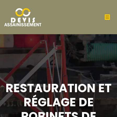
RESTAURATION ET
RÉGLAGE DE
ROBINETS DE