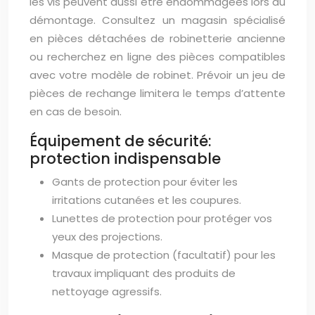
les vis peuvent aussi être endommagées lors du
démontage. Consultez un magasin spécialisé
en pièces détachées de robinetterie ancienne
ou recherchez en ligne des pièces compatibles
avec votre modèle de robinet. Prévoir un jeu de
pièces de rechange limitera le temps d’attente
en cas de besoin.
Équipement de sécurité:
protection indispensable
Gants de protection pour éviter les
irritations cutanées et les coupures.
Lunettes de protection pour protéger vos
yeux des projections.
Masque de protection (facultatif) pour les
travaux impliquant des produits de
nettoyage agressifs.