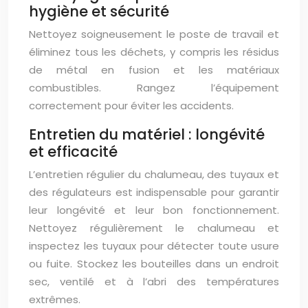
hygiène et sécurité
Nettoyez soigneusement le poste de travail et
éliminez tous les déchets, y compris les résidus
de métal en fusion et les matériaux
combustibles. Rangez l’équipement
correctement pour éviter les accidents.
Entretien du matériel : longévité
et efficacité
L’entretien régulier du chalumeau, des tuyaux et
des régulateurs est indispensable pour garantir
leur longévité et leur bon fonctionnement.
Nettoyez régulièrement le chalumeau et
inspectez les tuyaux pour détecter toute usure
ou fuite. Stockez les bouteilles dans un endroit
sec, ventilé et à l’abri des températures
extrêmes.