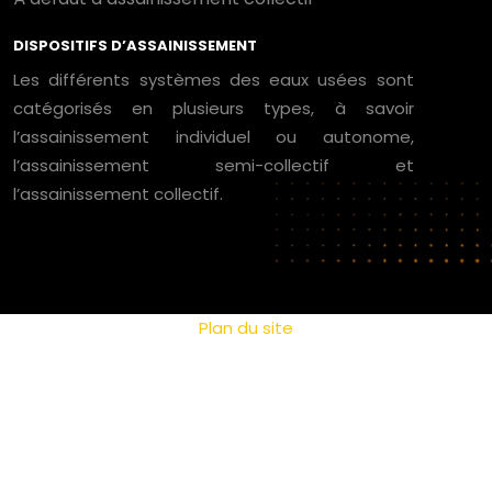
DISPOSITIFS D’ASSAINISSEMENT
Les différents systèmes des eaux usées sont
catégorisés en plusieurs types, à savoir
l’assainissement individuel ou autonome,
l’assainissement semi-collectif et
l’assainissement collectif.
Plan du site