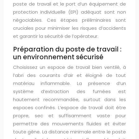
poste de travail et le port d’un équipement de
protection individuelle (EPI) adéquat sont non
négociables. Ces étapes préliminaires sont
cruciales pour minimiser les risques d’accidents
et garantir la sécurité de l’opérateur.
Préparation du poste de travail :
un environnement sécurisé
Choisissez un espace de travail bien ventilé, à
l’abri des courants d’air et éloigné de tout
matériau inflammable. La présence d’un
système d’extraction des fumées est
hautement recommandée, surtout dans les
espaces confinés. L’espace de travail doit être
propre, sec et suffisamment vaste pour
permettre des mouvements fluides et éviter
toute gêne. La distance minimale entre le poste