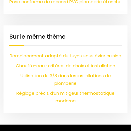
Pose conforme de raccord PVC plomberie étanche
Sur le même thème
Remplacement adapté du tuyau sous évier cuisine
Chauffe-eau : critères de choix et installation
Utilisation du 3/8 dans les installations de
plomberie
Réglage précis d’un mitigeur thermostatique
moderne