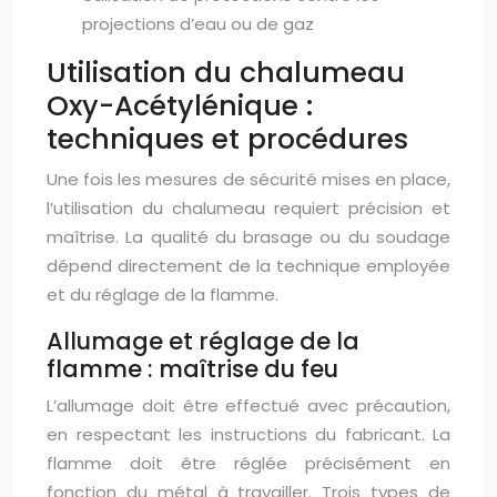
projections d’eau ou de gaz
Utilisation du chalumeau
Oxy-Acétylénique :
techniques et procédures
Une fois les mesures de sécurité mises en place,
l’utilisation du chalumeau requiert précision et
maîtrise. La qualité du brasage ou du soudage
dépend directement de la technique employée
et du réglage de la flamme.
Allumage et réglage de la
flamme : maîtrise du feu
L’allumage doit être effectué avec précaution,
en respectant les instructions du fabricant. La
flamme doit être réglée précisément en
fonction du métal à travailler. Trois types de