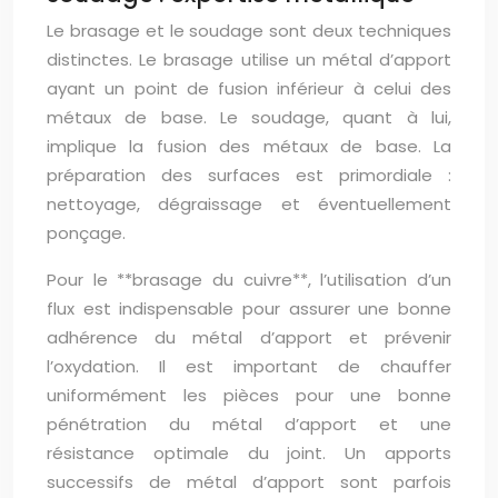
Le brasage et le soudage sont deux techniques
distinctes. Le brasage utilise un métal d’apport
ayant un point de fusion inférieur à celui des
métaux de base. Le soudage, quant à lui,
implique la fusion des métaux de base. La
préparation des surfaces est primordiale :
nettoyage, dégraissage et éventuellement
ponçage.
Pour le **brasage du cuivre**, l’utilisation d’un
flux est indispensable pour assurer une bonne
adhérence du métal d’apport et prévenir
l’oxydation. Il est important de chauffer
uniformément les pièces pour une bonne
pénétration du métal d’apport et une
résistance optimale du joint. Un apports
successifs de métal d’apport sont parfois