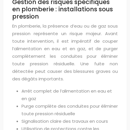
Gestion des risques spécifiques
en plomberie : installations sous
pression
En plomberie, la présence d’eau ou de gaz sous
pression représente un risque majeur. Avant
toute intervention, il est impératif de couper
l’alimentation en eau et en gaz, et de purger
complètement les conduites pour éliminer
toute pression résiduelle. Une fuite non
détectée peut causer des blessures graves ou
des dégâts importants.
Arrêt complet de l’alimentation en eau et
en gaz
Purge complète des conduites pour éliminer
toute pression résiduelle
Signalisation claire des travaux en cours
Utilisation de protections contre les