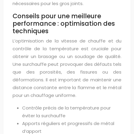
nécessaires pour les gros joints.
Conseils pour une meilleure
performance : optimisation des
techniques
L’optimisation de la vitesse de chauffe et du
contrôle de la température est cruciale pour
obtenir un brasage ou un soudage de qualité.
Une surchauffe peut provoquer des défauts tels
que des porosités, des fissures ou des
déformations. Il est important de maintenir une
distance constante entre la flamme et le métal
pour un chauffage uniforme.
Contrôle précis de la température pour
éviter la surchauffe
Apports réguliers et progressifs de métal
d’apport