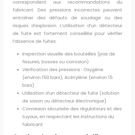
correspondent aux recommandations du
fabricant. Des pressions incorrectes peuvent
entraîner des défauts de soudage ou des
risques d’explosion. L’utilisation d’un détecteur
de fuite est fortement conseillée pour vérifier
l’absence de fuites.
Inspection visuelle des bouteilles (pas de
fissures, bosses ou corrosion)
Vérification des pressions : Oxygène
(environ 150 bars), Acétylène (environ 15
bars)
Utilisation d’un détecteur de fuite (solution
de savon ou détecteur électronique)
Connexion sécurisée des régulateurs et des
tuyaux, en respectant les instructions du
fabricant