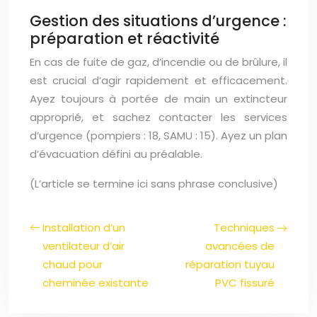
Gestion des situations d’urgence :
préparation et réactivité
En cas de fuite de gaz, d’incendie ou de brûlure, il
est crucial d’agir rapidement et efficacement.
Ayez toujours à portée de main un extincteur
approprié, et sachez contacter les services
d’urgence (pompiers : 18, SAMU : 15). Ayez un plan
d’évacuation défini au préalable.
(L’article se termine ici sans phrase conclusive)
Installation d’un
Techniques
ventilateur d’air
avancées de
chaud pour
réparation tuyau
cheminée existante
PVC fissuré