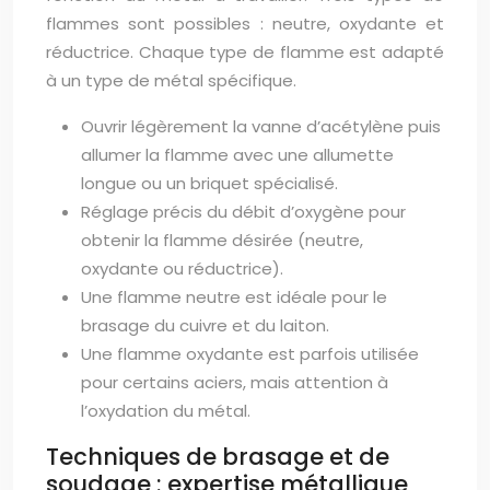
flammes sont possibles : neutre, oxydante et
réductrice. Chaque type de flamme est adapté
à un type de métal spécifique.
Ouvrir légèrement la vanne d’acétylène puis
allumer la flamme avec une allumette
longue ou un briquet spécialisé.
Réglage précis du débit d’oxygène pour
obtenir la flamme désirée (neutre,
oxydante ou réductrice).
Une flamme neutre est idéale pour le
brasage du cuivre et du laiton.
Une flamme oxydante est parfois utilisée
pour certains aciers, mais attention à
l’oxydation du métal.
Techniques de brasage et de
soudage : expertise métallique