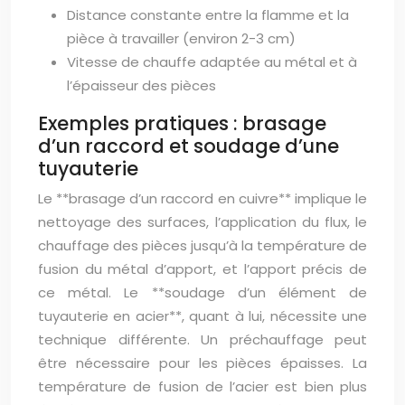
Distance constante entre la flamme et la
pièce à travailler (environ 2-3 cm)
Vitesse de chauffe adaptée au métal et à
l’épaisseur des pièces
Exemples pratiques : brasage
d’un raccord et soudage d’une
tuyauterie
Le **brasage d’un raccord en cuivre** implique le
nettoyage des surfaces, l’application du flux, le
chauffage des pièces jusqu’à la température de
fusion du métal d’apport, et l’apport précis de
ce métal. Le **soudage d’un élément de
tuyauterie en acier**, quant à lui, nécessite une
technique différente. Un préchauffage peut
être nécessaire pour les pièces épaisses. La
température de fusion de l’acier est bien plus