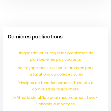
Dernières publications
Diagnostiquer et régler les problèmes de
plomberie les plus courants
Nettoyage industriel haute pression pour
installations durables et sûres
Principes de fonctionnement d’une pile à
combustible résidentielle
Méthode simplifiée pour raccordement Lave-
Vaisselle aux normes