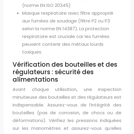
(norme EN ISO 20345)
Masque respiratoire avec filtre approprié
aux fumées de soudage (filtre P2 ou P3
selon la norme EN 14387). La protection
respiratoire est cruciale car les fumées
peuvent contenir des métaux lourds
toxiques.
Vérification des bouteilles et des
régulateurs : sécurité des
alimentations
Avant chaque utilisation, une inspection
minutieuse des bouteilles et des régulateurs est
indispensable. Assurez-vous de l’intégrité des
bouteilles (pas de corrosion, de chocs ou de
déformations). Vérifiez les pressions indiquées
sur les manomètres et assurez-vous qu’elles