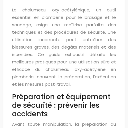
Le chalumeau oxy-acétylénique, un outil
essentiel en plomberie pour le brasage et le
soudage, exige une maîtrise parfaite des
techniques et des procédures de sécurité. Une
utilisation incorrecte peut entraîner des
blessures graves, des dégâts matériels et des
incendies. Ce guide exhaustif détaille les
meilleures pratiques pour une utilisation sûre et
efficace du chalumeau oxy-acétylène en
plomberie, couvrant la préparation, l’exécution
et les mesures post-travail.
Préparation et équipement
de sécurité : prévenir les
accidents
Avant toute manipulation, la préparation du