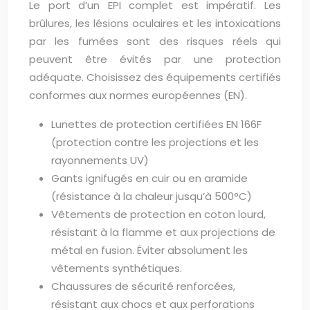
Le port d’un EPI complet est impératif. Les
brûlures, les lésions oculaires et les intoxications
par les fumées sont des risques réels qui
peuvent être évités par une protection
adéquate. Choisissez des équipements certifiés
conformes aux normes européennes (EN).
Lunettes de protection certifiées EN 166F
(protection contre les projections et les
rayonnements UV)
Gants ignifugés en cuir ou en aramide
(résistance à la chaleur jusqu’à 500°C)
Vêtements de protection en coton lourd,
résistant à la flamme et aux projections de
métal en fusion. Éviter absolument les
vêtements synthétiques.
Chaussures de sécurité renforcées,
résistant aux chocs et aux perforations