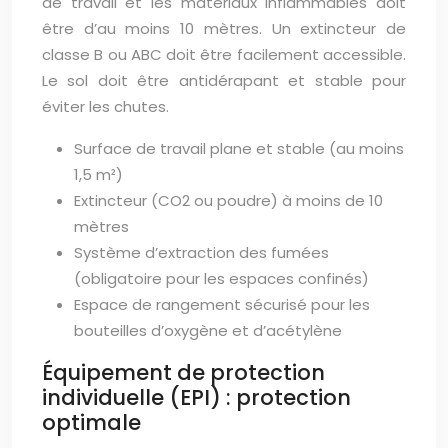
de travail et les matériaux inflammables doit
être d’au moins 10 mètres. Un extincteur de
classe B ou ABC doit être facilement accessible.
Le sol doit être antidérapant et stable pour
éviter les chutes.
Surface de travail plane et stable (au moins
1,5 m²)
Extincteur (CO2 ou poudre) à moins de 10
mètres
Système d’extraction des fumées
(obligatoire pour les espaces confinés)
Espace de rangement sécurisé pour les
bouteilles d’oxygène et d’acétylène
Équipement de protection
individuelle (EPI) : protection
optimale