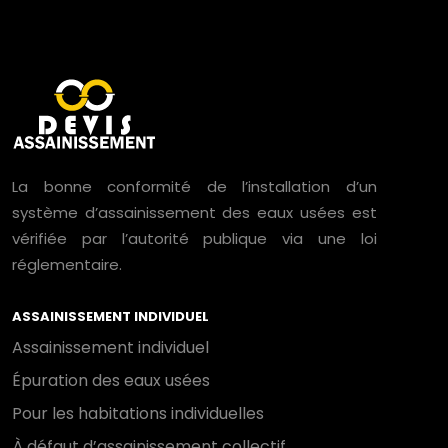
La bonne conformité de l’installation d’un
système d’assainissement des eaux usées est
vérifiée par l’autorité publique via une loi
réglementaire.
ASSAINISSEMENT INDIVIDUEL
Assainissement individuel
Épuration des eaux usées
Pour les habitations individuelles
À défaut d’assainissement collectif