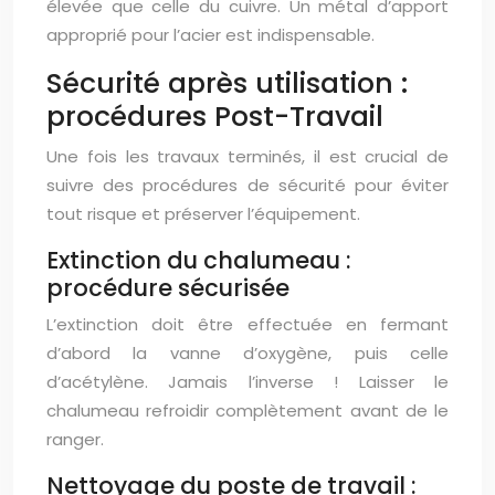
élevée que celle du cuivre. Un métal d’apport
approprié pour l’acier est indispensable.
Sécurité après utilisation :
procédures Post-Travail
Une fois les travaux terminés, il est crucial de
suivre des procédures de sécurité pour éviter
tout risque et préserver l’équipement.
Extinction du chalumeau :
procédure sécurisée
L’extinction doit être effectuée en fermant
d’abord la vanne d’oxygène, puis celle
d’acétylène. Jamais l’inverse ! Laisser le
chalumeau refroidir complètement avant de le
ranger.
Nettoyage du poste de travail :