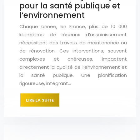
pour la santé publique et
l’environnement
Chaque année, en France, plus de 10 000
kilomètres de réseaux d’assainissement
nécessitent des travaux de maintenance ou
de rénovation. Ces interventions, souvent
complexes et onéreuses, impactent
directement la qualité de l’environnement et
la santé publique. Une planification
rigoureuse, intégrant…
LIRE LA SUITE