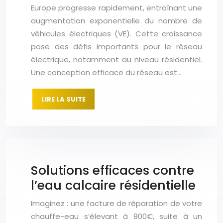
Europe progresse rapidement, entraînant une
augmentation exponentielle du nombre de
véhicules électriques (VE). Cette croissance
pose des défis importants pour le réseau
électrique, notamment au niveau résidentiel.
Une conception efficace du réseau est…
LIRE LA SUITE
Solutions efficaces contre
l’eau calcaire résidentielle
Imaginez : une facture de réparation de votre
chauffe-eau s’élevant à 800€, suite à un