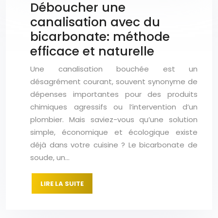
Déboucher une
canalisation avec du
bicarbonate: méthode
efficace et naturelle
Une canalisation bouchée est un
désagrément courant, souvent synonyme de
dépenses importantes pour des produits
chimiques agressifs ou l’intervention d’un
plombier. Mais saviez-vous qu’une solution
simple, économique et écologique existe
déjà dans votre cuisine ? Le bicarbonate de
soude, un…
LIRE LA SUITE