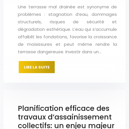
Une terrasse mal drainée est synonyme de
problèmes : stagnation d’eau, dommages
structurels, risques de sécurité et
dégradation esthétique. L’eau qui s’accumule
affaiblit les fondations, favorise la croissance
de moisissures et peut même rendre la
terrasse dangereuse. Investir dans un…
LIRE LA SUITE
Planification efficace des
travaux d’assainissement
collectifs: un enjeu majeur