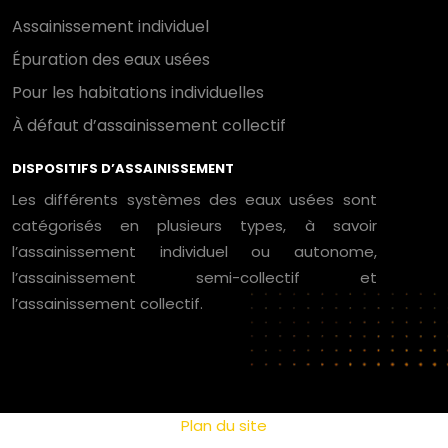
Assainissement individuel
Épuration des eaux usées
Pour les habitations individuelles
À défaut d’assainissement collectif
DISPOSITIFS D’ASSAINISSEMENT
Les différents systèmes des eaux usées sont
catégorisés en plusieurs types, à savoir
l’assainissement individuel ou autonome,
l’assainissement semi-collectif et
l’assainissement collectif.
Plan du site