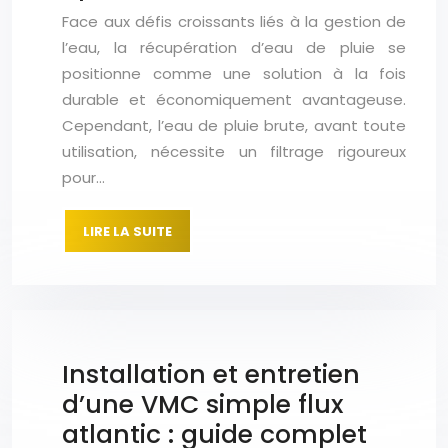
Face aux défis croissants liés à la gestion de
l’eau, la récupération d’eau de pluie se
positionne comme une solution à la fois
durable et économiquement avantageuse.
Cependant, l’eau de pluie brute, avant toute
utilisation, nécessite un filtrage rigoureux
pour…
LIRE LA SUITE
Installation et entretien
d’une VMC simple flux
atlantic : guide complet