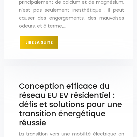
principalement de calcium et de magnésium,
n’est pas seulement inesthétique ; il peut
causer des engorgements, des mauvaises
odeurs, et à terme,…
LIRE LA SUITE
Conception efficace du
réseau EU EV résidentiel :
défis et solutions pour une
transition énergétique
réussie
La transition vers une mobilité électrique en