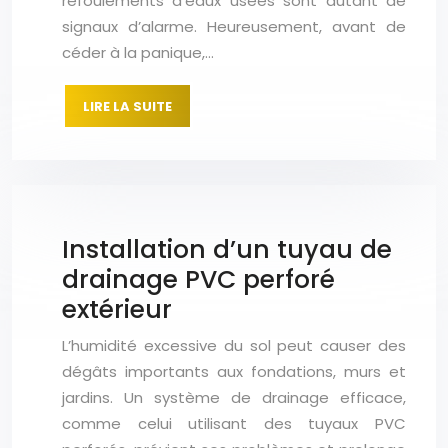
refoulements d’eaux usées sont autant de
signaux d’alarme. Heureusement, avant de
céder à la panique,…
LIRE LA SUITE
Installation d’un tuyau de
drainage PVC perforé
extérieur
L’humidité excessive du sol peut causer des
dégâts importants aux fondations, murs et
jardins. Un système de drainage efficace,
comme celui utilisant des tuyaux PVC