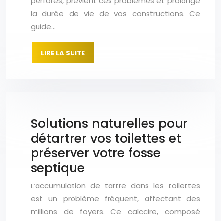
perforés, prévient ces problèmes et prolonge
la durée de vie de vos constructions. Ce
guide…
LIRE LA SUITE
Solutions naturelles pour
détartrer vos toilettes et
préserver votre fosse
septique
L’accumulation de tartre dans les toilettes
est un problème fréquent, affectant des
millions de foyers. Ce calcaire, composé