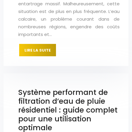
entartrage massif. Malheureusement, cette
situation est de plus en plus fréquente. L’eau
calcaire, un problème courant dans de
nombreuses régions, engendre des coûts
importants et…
LIRE LA SUITE
Système performant de
filtration d’eau de pluie
résidentiel : guide complet
pour une utilisation
optimale