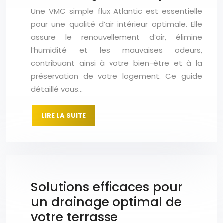
Une VMC simple flux Atlantic est essentielle
pour une qualité d’air intérieur optimale. Elle
assure le renouvellement d’air, élimine
l’humidité et les mauvaises odeurs,
contribuant ainsi à votre bien-être et à la
préservation de votre logement. Ce guide
détaillé vous…
LIRE LA SUITE
Solutions efficaces pour
un drainage optimal de
votre terrasse