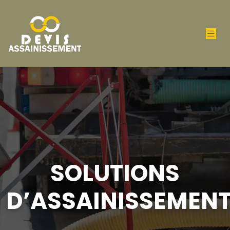
SOLUTIONS
D’ASSAINISSEMEN